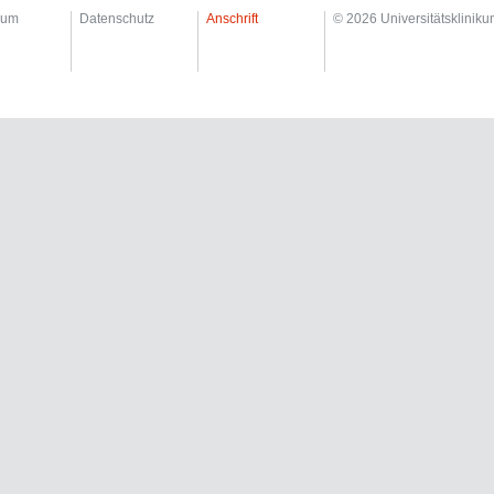
sum
Datenschutz
Anschrift
© 2026 Universitätsklinik