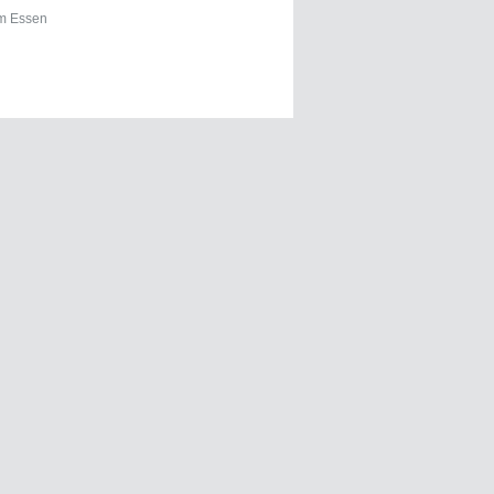
um Essen